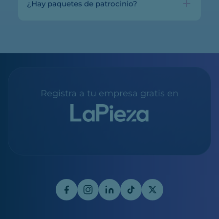
¿Hay paquetes de patrocinio?
Registra a tu empresa gratis en