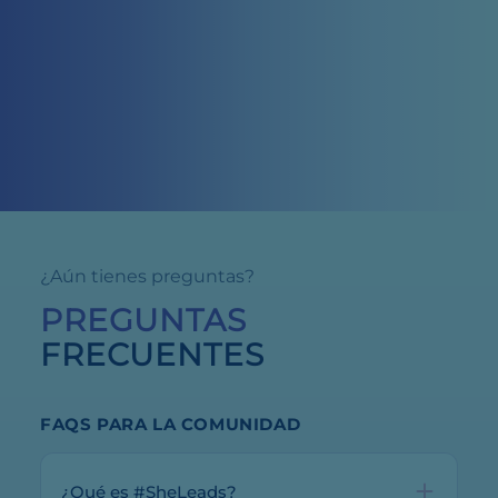
¿Aún tienes preguntas?
PREGUNTAS
FRECUENTES
FAQS PARA LA COMUNIDAD
¿Qué es #SheLeads?