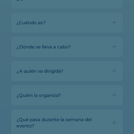
¿Cuándo es?
¿Dónde se lleva a cabo?
¿A quién va dirigida?
¿Quién la organiza?
¿Qué pasa durante la semana del
evento?