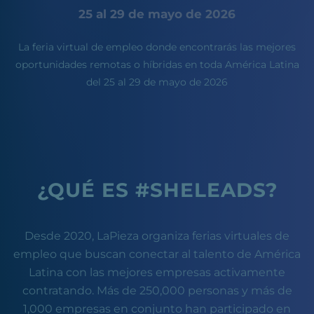
25 al 29 de mayo de 2026
La feria virtual de empleo donde encontrarás las mejores
oportunidades remotas o híbridas en toda América Latina
del 25 al 29 de mayo de 2026
¿
QU
É
ES #SHELEADS?
Desde 2020, LaPieza organiza ferias virtuales de
empleo que buscan conectar al talento de América
Latina con las mejores empresas activamente
contratando. Más de 250,000 personas y más de
1,000 empresas en conjunto han participado en