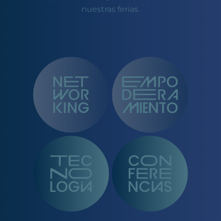
nuestras ferias.