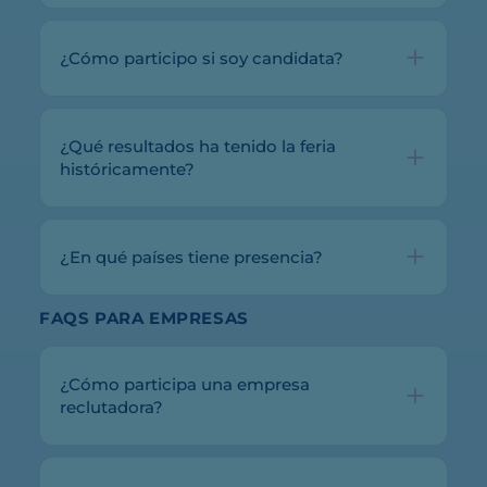
¿Cómo participo si soy candidata?
¿Qué resultados ha tenido la feria
históricamente?
¿En qué países tiene presencia?
FAQS PARA EMPRESAS
¿Cómo participa una empresa
reclutadora?