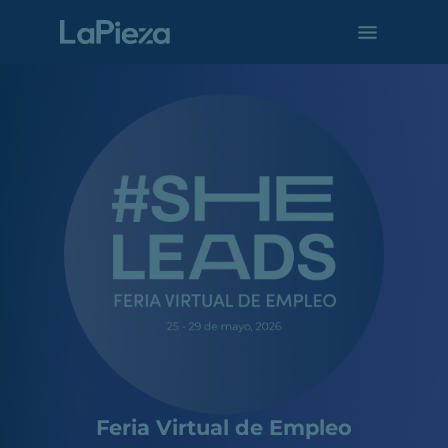
Feria Virtual de Empleo